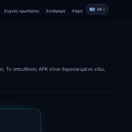
GR
Συχνές ερωτήσεις
Συνδρομή
Λήψη
ίο; Το απευθείας APK είναι δημοσιευμένο εδώ,